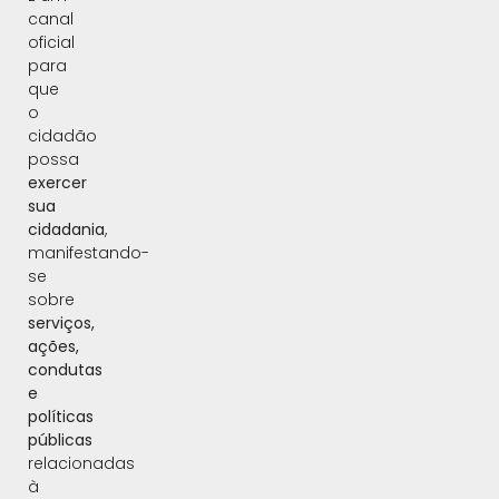
canal
oficial
para
que
o
cidadão
possa
exercer
sua
cidadania
,
manifestando-
se
sobre
serviços,
ações,
condutas
e
políticas
públicas
relacionadas
à