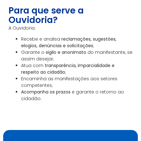
Para que serve a
Ouvidoria?
A Ouvidoria:
Recebe e analisa
reclamações, sugestões,
elogios, denúncias e solicitações
;
Garante o
sigilo e anonimato
do manifestante, se
assim desejar;
Atua com
transparência, imparcialidade e
respeito ao cidadão
;
Encaminha as manifestações aos setores
competentes;
Acompanha os prazos
e garante o retorno ao
cidadão.