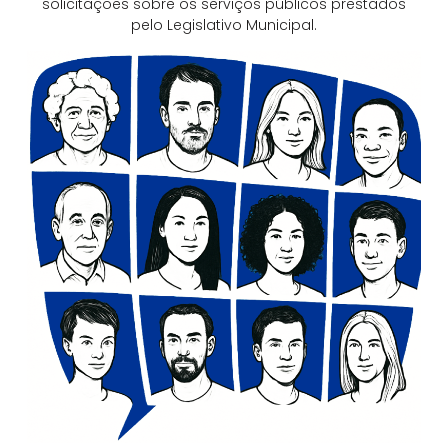
solicitações sobre os serviços públicos prestados
pelo Legislativo Municipal.