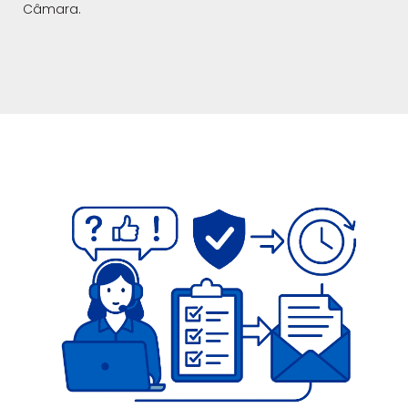
Câmara.