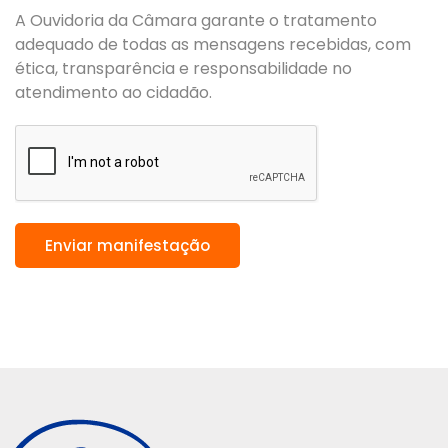
A Ouvidoria da Câmara garante o tratamento
adequado de todas as mensagens recebidas, com
ética, transparência e responsabilidade no
atendimento ao cidadão.
Enviar manifestação