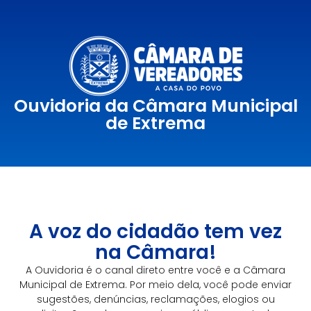
Ouvidoria da Câmara Municipal
de Extrema
A voz do cidadão tem vez
na Câmara!
A Ouvidoria é o canal direto entre você e a Câmara
Municipal de Extrema. Por meio dela, você pode enviar
sugestões, denúncias, reclamações, elogios ou