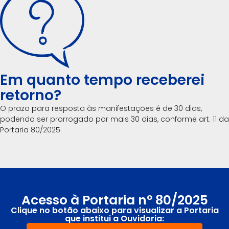
Em quanto tempo receberei
retorno?
O prazo para resposta às manifestações é de 30 dias,
podendo ser prorrogado por mais 30 dias, conforme art. 11 da
Portaria 80/2025.
Acesso à Portaria nº 80/2025
Clique no botão abaixo para visualizar a Portaria
que institui a Ouvidoria: