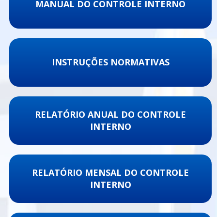
MANUAL DO CONTROLE INTERNO
INSTRUÇÕES NORMATIVAS
RELATÓRIO ANUAL DO CONTROLE
INTERNO
RELATÓRIO MENSAL DO CONTROLE
INTERNO