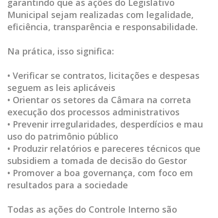
garantindo que as ações do Legislativo
Municipal sejam realizadas com legalidade,
eficiência, transparência e responsabilidade.
Na prática, isso significa:
• Verificar se contratos, licitações e despesas
seguem as leis aplicáveis
• Orientar os setores da Câmara na correta
execução dos processos administrativos
• Prevenir irregularidades, desperdícios e mau
uso do patrimônio público
• Produzir relatórios e pareceres técnicos que
subsidiem a tomada de decisão do Gestor
• Promover a boa governança, com foco em
resultados para a sociedade
Todas as ações do Controle Interno são