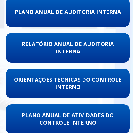
PLANO ANUAL DE AUDITORIA INTERNA
RELATÓRIO ANUAL DE AUDITORIA
INTERNA
ORIENTAÇÕES TÉCNICAS DO CONTROLE
INTERNO
PLANO ANUAL DE ATIVIDADES DO
CONTROLE INTERNO