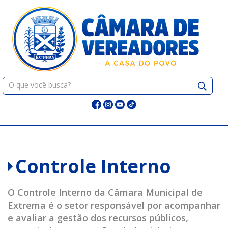
Pular
para
o
conteúdo
Pesquisar:
Controle Interno
O Controle Interno da Câmara Municipal de
Extrema é o setor responsável por acompanhar
e avaliar a gestão dos recursos públicos,