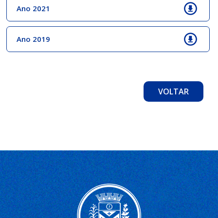
Ano 2021
Ano 2019
VOLTAR