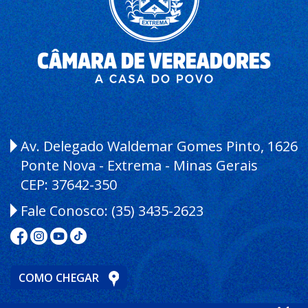
Av. Delegado Waldemar Gomes Pinto, 1626
Ponte Nova - Extrema - Minas Gerais
CEP: 37642-350
Fale Conosco:
(35) 3435-2623
COMO CHEGAR