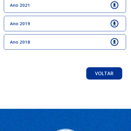
Ano 2021
Ano 2019
Ano 2018
VOLTAR