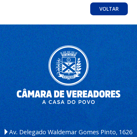
VOLTAR
Av. Delegado Waldemar Gomes Pinto, 1626