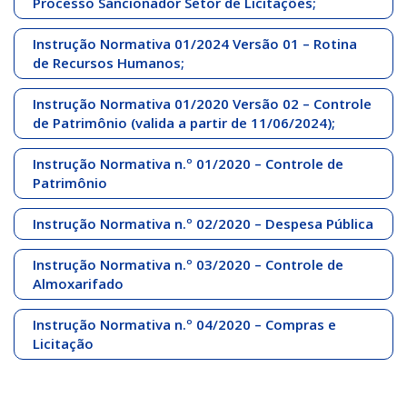
Processo Sancionador Setor de Licitações;
Instrução Normativa 01/2024 Versão 01 – Rotina
de Recursos Humanos;
Instrução Normativa 01/2020 Versão 02 – Controle
de Patrimônio (valida a partir de 11/06/2024);
Instrução Normativa n.º 01/2020 – Controle de
Patrimônio
Instrução Normativa n.º 02/2020 – Despesa Pública
Instrução Normativa n.º 03/2020 – Controle de
Almoxarifado
Instrução Normativa n.º 04/2020 – Compras e
Licitação